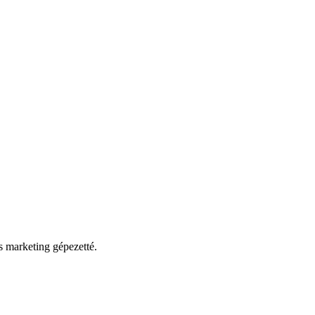
 marketing gépezetté.