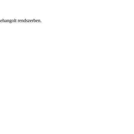
zehangolt rendszerben.