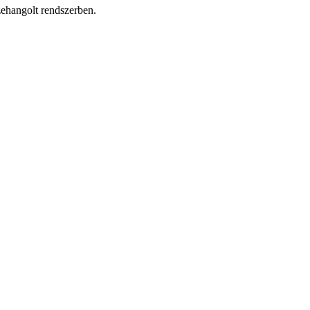
zehangolt rendszerben.