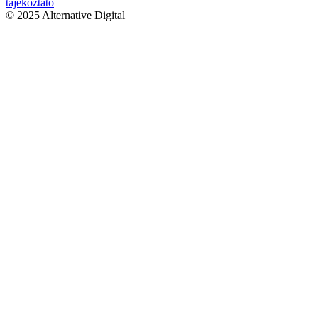
tájékoztató
© 2025 Alternative Digital