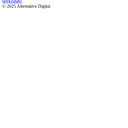
tájékoztató
© 2025 Alternative Digital